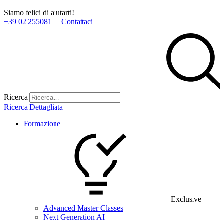
Siamo felici di aiutarti!
+39 02 255081
Contattaci
Ricerca
Ricerca Dettagliata
Formazione
Exclusive
Advanced Master Classes
Next Generation AI