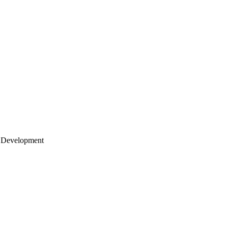
 Development