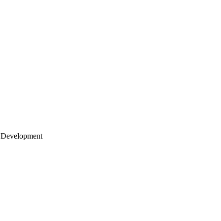
 Development