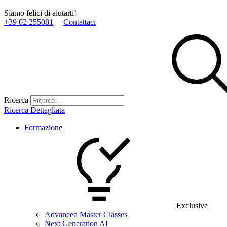
Siamo felici di aiutarti!
+39 02 255081
Contattaci
Ricerca
Ricerca Dettagliata
Formazione
Exclusive
Advanced Master Classes
Next Generation AI