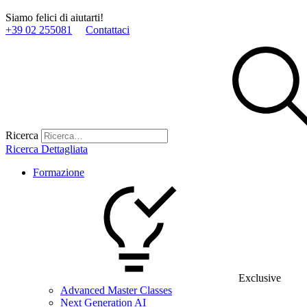
Siamo felici di aiutarti!
+39 02 255081
Contattaci
Ricerca
Ricerca Dettagliata
Formazione
Exclusive
Advanced Master Classes
Next Generation AI