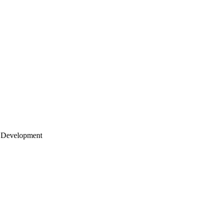
 Development